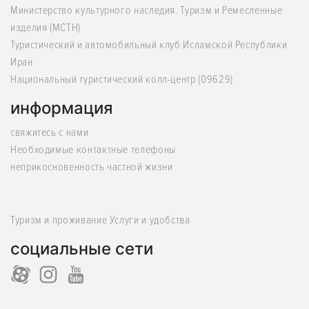
Министерство культурного наследия. Туризм и Ремесленные
изделия (MCTH)
Туристический и автомобильный клуб Исламской Республики
Иран
Национальный туристический колл-центр (09629)
информация
свяжитесь с нами
Необходимые контактные телефоны
неприкосновенность частной жизни
Туризм и проживание Услуги и удобства
социальные сети