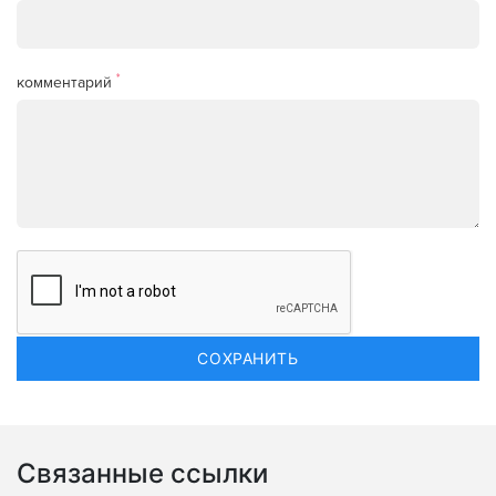
*
комментарий
Связанные ссылки