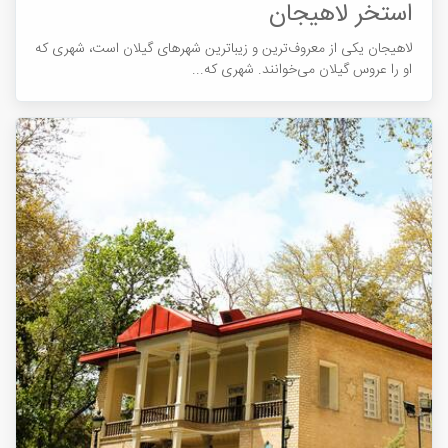
استخر لاهیجان
لاهیجان یکی از معروف‎ترین و زیباترین شهرهای گیلان است، شهری که
او را عروس گیلان می‎خوانند. شهری که...