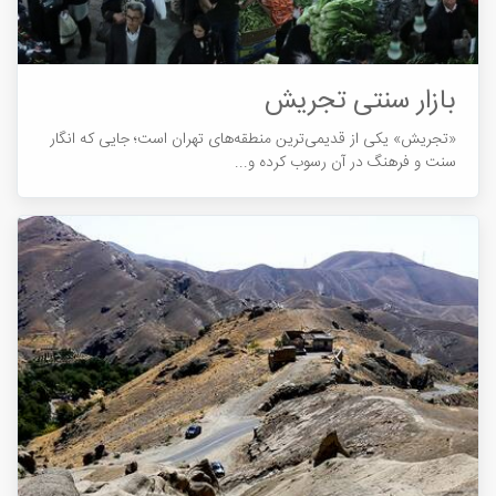
بازار سنتی تجریش
«تجریش» یکی از قدیمی‏‌ترین منطقه‎های تهران است؛ جایی که انگار
سنت و فرهنگ در آن رسوب کرده و...