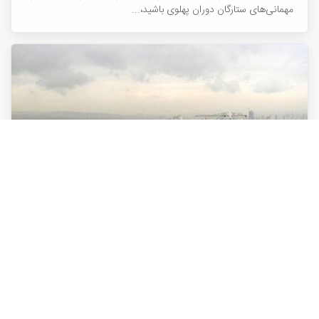
مهمانی‌های ستارگان دوران پهلوی باشید،...