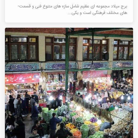
برج میلاد مجموعه ای عظیم شامل سازه های متنوع فنی و قسمت ­
های مختلف فرهنگی است و یکی...