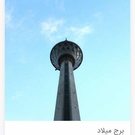
برج میلاد