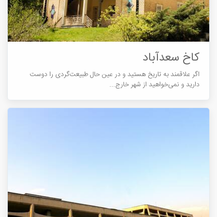
کاخ سعدآباد
اگر علاقمند به تاریخ هستید و در عین حال طبیعت‌گردی را دوست
دارید و نمی‌خواهید از شهر خارج...