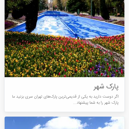
پارک شهر
اگر دوست دارید به یکی از قدیمی‌ترین پارک‌های تهران سری بزنید ما
پارک شهر را به شما پیشنهاد...