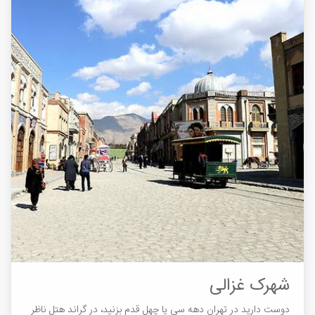
شهرک غزالی
دوست دارید در تهران دهه سی یا چهل قدم بزنید، در گراند هتل ناظر