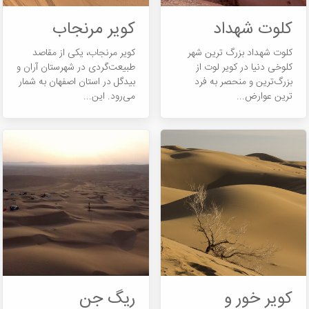
کلوت شهداد
کویر مرنجاب
کلوت شهداد بزرگ‌ ترین شهر
کویر مرنجاب، یکی از مقاصد
کلوخی دنیا در کویر لوت از
طبیعت‎گردی در شهرستان آران و
بزرگ‌ترین و منحصر به فرد
بیدگل در استان اصفهان به شمار
ترین عوارض...
می‎رود. این...
کویر خور و
ریگ جن