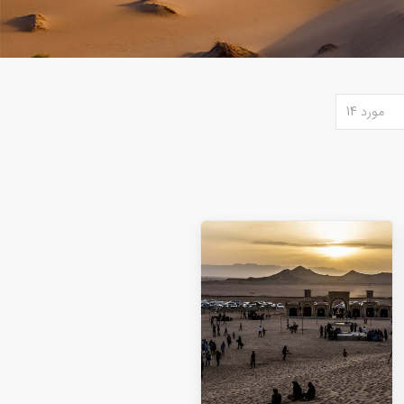
مورد 14