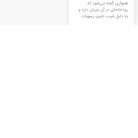
همواری گفته می‌شود که
رودخانه‌ای در آن جریان دارد و
به دلیل شیب ناچیز، رسوبات
ریزدانه در آن‌ها ته‌نشین
می‌شوند