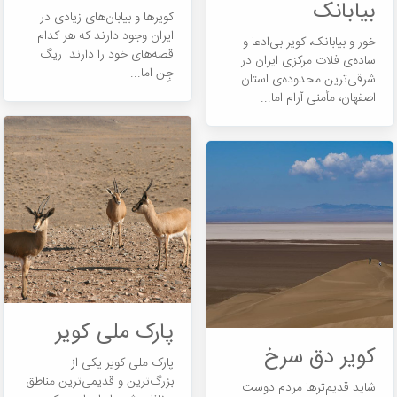
بیابانک
کویرها و بیابان‌های زیادی در
ایران وجود دارند که هر کدام
خور و بیابانک، کویر بی‌ادعا و
قصه‌های خود را دارند. ریگ
ساده‌ی فلات مرکزی ایران در
جِن اما...
شرقی‌ترین محدوده‌ی استان
اصفهان، مأمنی آرام اما...
پارک ملی کویر
کویر دق سرخ
پارک ملی کویر یکی از
بزرگ‌ترین و قدیمی‌ترین مناطق
شاید قدیم‌ترها مردم دوست