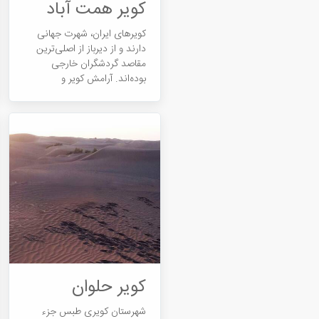
کویر همت آباد
کویرهای ایران، شهرت جهانی
دارند و از دیرباز از اصلی‌ترین
مقاصد گردشگران خارجی
بوده‌اند. آرامش کویر و
وسعت...
کویر حلوان
شهرستان کویری طبس جزء