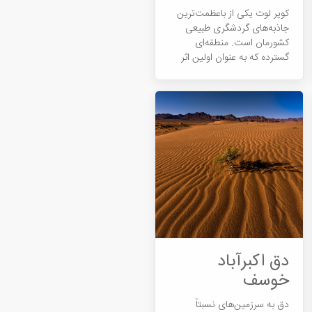
کویر لوت یکی از باعظمت‌ترین
جاذبه‌های گردشگری طبیعی
کشورمان است. منطقه‌ای
گسترده که به عنوان اولین اثر
طبیعی...
دق اکبرآباد
خوسف
دق به سرزمین‌های نسبتاً