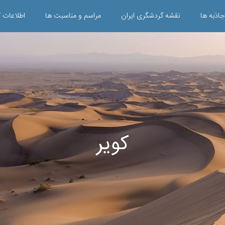
جاذبه ها
نقشه گردشگری ایران
مراسم و مناسبت ها
اطلاعات ک
کویر