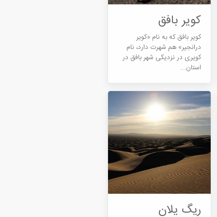
کویر بافق
کویر بافق که به نام «کویر
درانجیر» هم شهرت دارد، نام
کویری در نزدیکی شهر بافق در
استان...
ریگ یلان