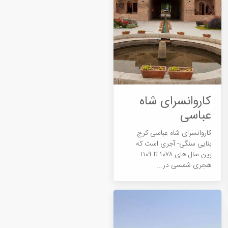
کاروانسرای شاه
عباسی
کاروانسرای شاه‌ عباسی کرج
بنایی سنگی- آجری است که
بین سال‌ های ۱۰۷۸ تا ۱۱۰۹
هجری شمسی در...