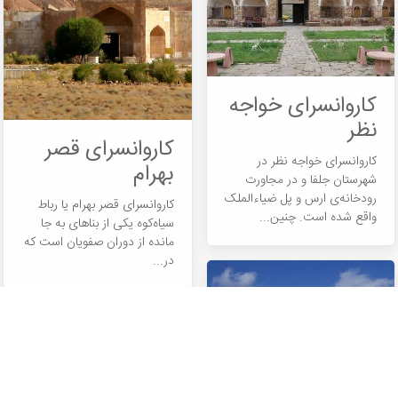
کاروانسرای خواجه
نظر
کاروانسرای قصر
کاروانسرای خواجه نظر در
بهرام
شهرستان جلفا و در مجاورت
رودخانه‌ی ارس و پل ضیاء‌الملک
کاروانسرای قصر بهرام یا رباط
واقع شده است. چنین...
سیاه‌کوه یکی از بناهای به جا
مانده از دوران صفویان است که
در...