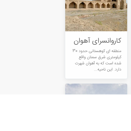
کاروانسرای آهوان
منطقه ای کوهستانی حدود 30
کیلومتری شرق سمنان واقع
شده است که به آهوان شهرت
دارد. این ناحیه...