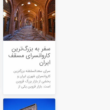
سفر به بزرگ‌ترین
کاروانسرای مسقف
ایران
سرای سعدالسلطنه بزرگترین
کاروانسرای شهری ایران و
بخشی از بازار بزرگ قزوین
است. بازار قزوین یکی از
زیباترین...