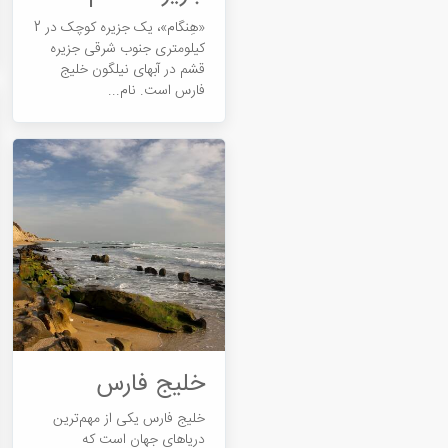
«هِنگام»، یک جزیره کوچک در 2
کیلومتری جنوب شرقی جزیره
قشم در آب­های نیلگون خلیج
فارس است. نام...
خلیج فارس
خلیج فارس یکی از مهم‌ترین
دریاهای جهان است که