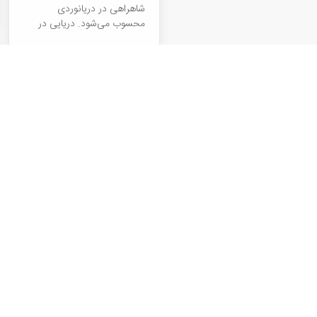
شاهراهی در دریانوردی
محسوب می‌شود. دریایی در
خاورمیانه با...