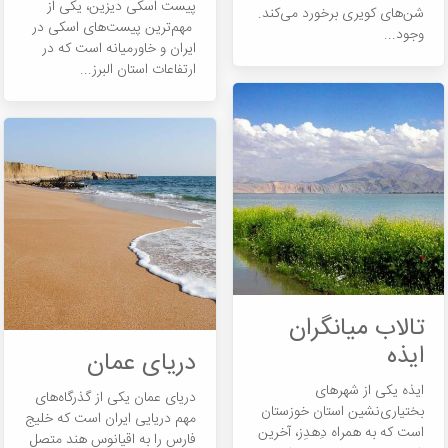
پیست اسکی دیزین، یکی از
شن‎های کویری برخورد می‎کند.
مهم‌ترین پیست‎های اسکی در
وجود...
ایران و خاورمیانه است که در
ارتفاعات استان البرز...
تالاب میانگران
ایذه
دریای عمان
ایذه یکی از شهرهای
دریای عمان یکی از گذرگاه‌های
بختیاری‌نشین استان خوزستان
مهم دریایی ایران است که خلیج
است که به همراه دِهدِز، آخرین
فارس را به اقیانوس هند متصل