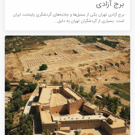
برج آزادی
برج آزادی تهران یکی از سمبل‌ها و جاذبه‌های گردشگری پایتخت ایران
است. بسیاری از گردشگران تهران به دلیل...