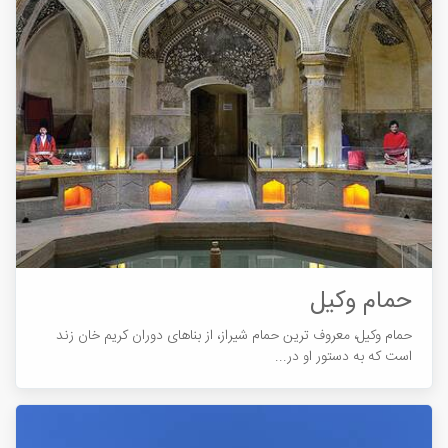
حمام وکیل
حمام وکیل، معروف ترین حمام شیراز، از بناهای دوران کریم خان زند
است که به دستور او در...