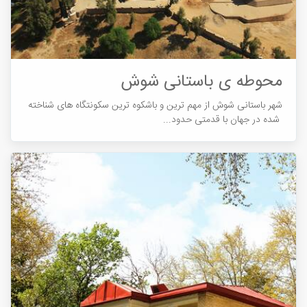
محوطه ی باستانی شوش
شهر باستانی شوش از مهم ترین و باشکوه ترین سکونتگاه های شناخته
شده در جهان با قدمتی حدود...