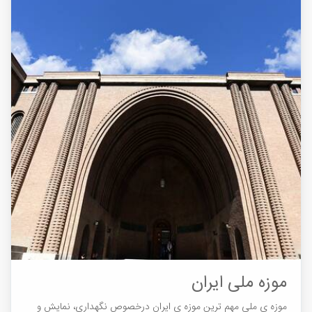
موزه ملی ایران ​​​​​​​
موزه ی ملی مهم ترین موزه ی ایران درخصوص نگهداری، نمایش و