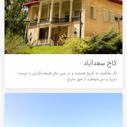
کاخ سعدآباد
اگر علاقمند به تاریخ هستید و در عین حال طبیعت‌گردی را دوست
دارید و نمی‌خواهید از شهر خارج...