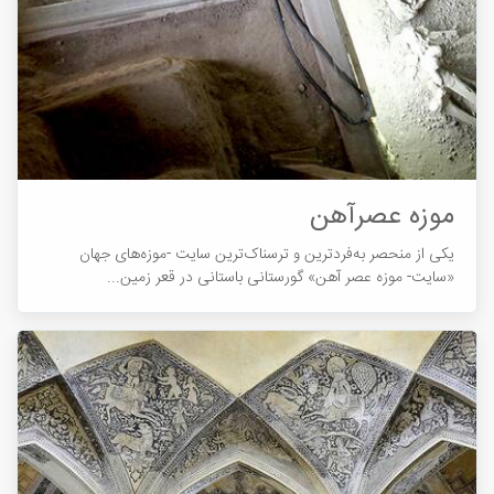
موزه عصرآهن
یکی از منحصر به‌فردترین و ترسناک‌ترین سایت -موزه‌های جهان
«سایت- موزه عصر آهن» گورستانی باستانی در قعر زمین...