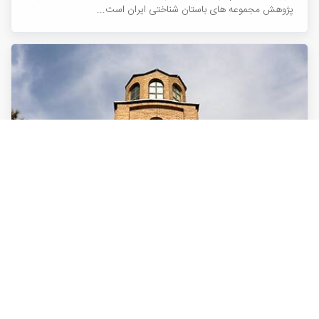
پژوهش مجموعه های باستان شناختی ایران است...