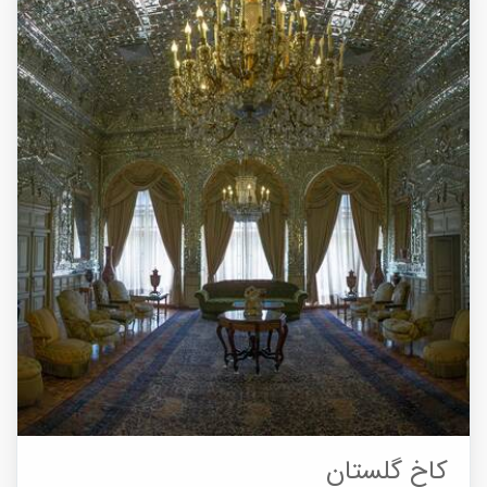
کاخ گلستان