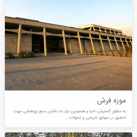
موزه فرش
به منظور گسترش، احیا و همچنین نیاز به داشتن منبع پژوهشی جهت
تحقیق در سوابق تاریخی و تحولات...