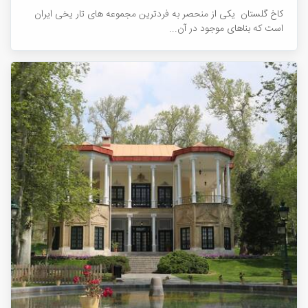
کاخ گلستان یکی از منحصر به فردترین مجموعه های تار یخی ایران
است که بناهای موجود در آن...