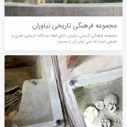
مجموعه فرهنگی تاریخی نیاوران
مجموعه فرهنگي تاريخي نياوران داراي ابعاد چندگانه تاريخي، هنري و
طبيعي است که نمي توان آن را محدود...