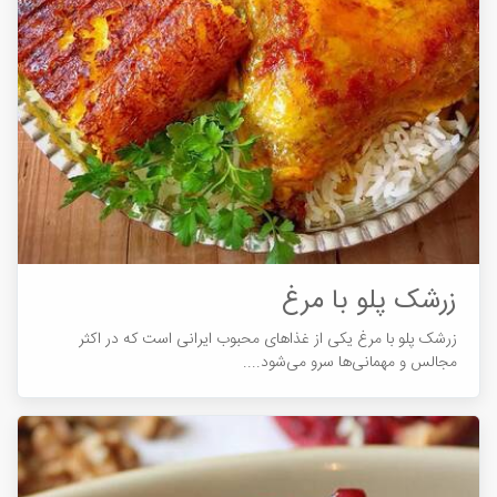
زرشک پلو با مرغ
زرشک پلو با مرغ یکی از غذاهای محبوب ایرانی است که در اکثر
مجالس و مهمانی‌ها سرو می‌شود....