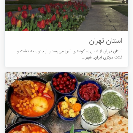
استان تهران
استان تهران از شمال به کوه‌های البرز می‌رسد و از جنوب به دشت و
فلات مرکزی ایران. شهر...