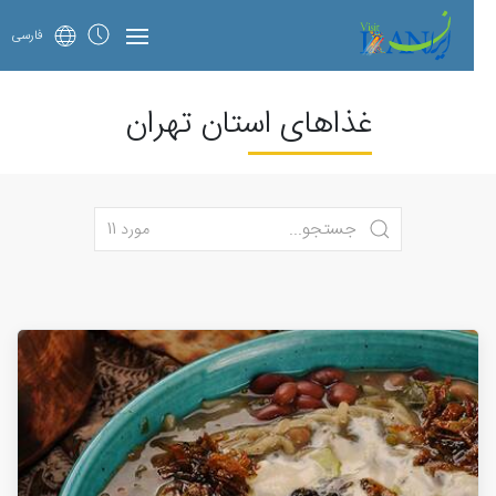
فارسی
غذاهای استان تهران
مورد 11