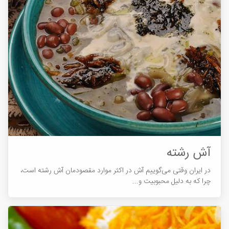
آش رشته
در ایران وقتی می‌‌‌‌‌‌‌گوییم آش در اکثر موارد مقصودمان آش رشته است،
چرا که به دلیل محبوبیت و...