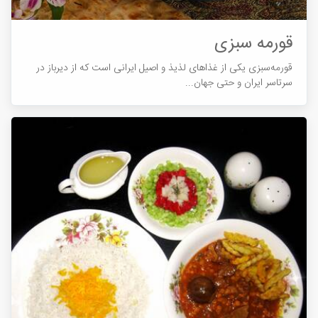
قورمه سبزی
قورمه‌سبزی یکی از غذاهای لذیذ و اصیل ایرانی است که از دیرباز در
سرتاسر ایران و حتی جهان...