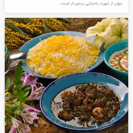
جهان از شهرت به‌سزایی برخوردار است،...