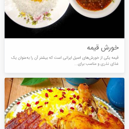
خورش قیمه
قیمه یکی از خورش‌های اصیل ایرانی است که بیشتر آن را به‌عنوان یک
غذای نذری و مناسب برای...