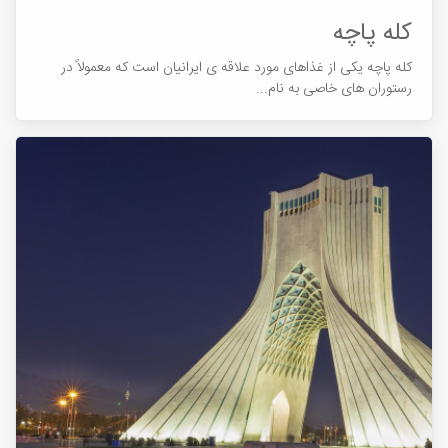
کله پاچه
کله پاچه یکی از غذاهای مورد علاقه‌ ی ایرانیان است که معمولاً در
رستوران‌ های خاصی به نام...