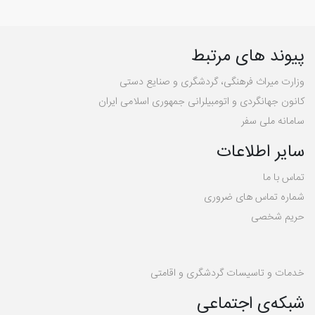
پیوند های مرتبط
وزارت میراث فرهنگی، گردشگری و صنایع دستی
کانون جهانگردی و اتومبیلرانی جمهوری اسلامی ایران
سامانه ملی سفر
سایر اطلاعات
تماس با ما
شماره تماس های ضروری
حریم شخصی
خدمات و تاسیسات گردشگری و اقامتی
شبکه‌ی اجتماعی