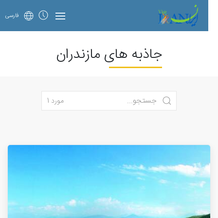
فارسی
جاذبه های مازندران
مورد 1