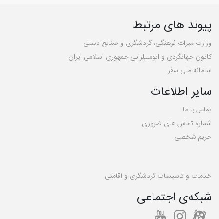
پیوند های مرتبط
وزارت میراث فرهنگی، گردشگری و صنایع دستی
کانون جهانگردی و اتومبیلرانی جمهوری اسلامی ایران
سامانه ملی سفر
سایر اطلاعات
تماس با ما
شماره تماس های ضروری
حریم شخصی
خدمات و تاسیسات گردشگری و اقامتی
شبکه‌ی اجتماعی