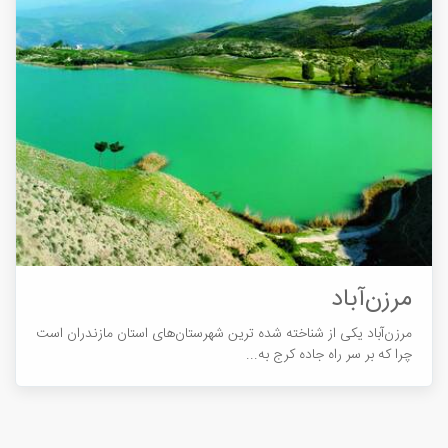
مرزن‌آباد
مرزن‌آباد یکی از شناخته‌ شده ترین شهرستان‌های استان مازندران است
چرا که بر سر راه جاده کرج به...