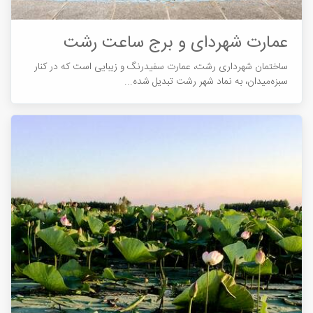
عمارت شهردای و برج ساعت رشت
ساختمان شهرداری رشت، عمارت سفیدرنگ و زیبایی است که در کنار
سبزه‌میدان، به نماد شهر رشت تبدیل شده...