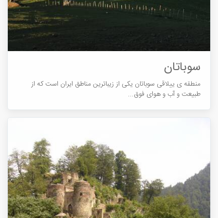
سوباتان
منطقه ی ییلاقی سوباتان یکی از زیباترین مناطق ایران است که از
طبیعت و آب و هوای فوق...