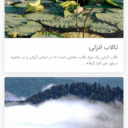
تالاب انزلی
تالاب انزلی یک نوع تالاب ساحلی است که در استان گیلان و در حاشیه
دریای خزر قرار گرفته...