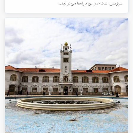
سرزمین است؛ در این بازارها می‌توانید...