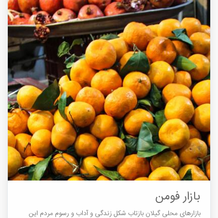
بازار فومن
بازارهای محلی گیلان بازتاب شکل زندگی و آداب و رسوم مردم این