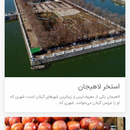
استخر لاهیجان
لاهیجان یکی از معروف‎ترین و زیباترین شهرهای گیلان است، شهری که
او را عروس گیلان می‎خوانند. شهری که...