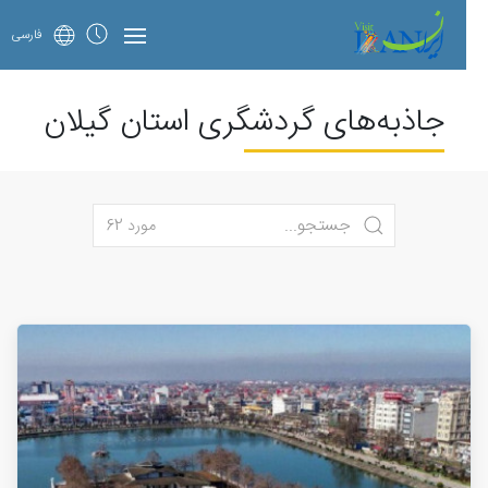
فارسی
جاذبه‌های گردشگری استان گیلان
مورد 62