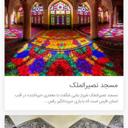
مسجد نصیرالملک
مسجد نصیرالملک شیراز بنایی شگفت با معماری خیره‌کننده در قلب
استان فارس است که با بازی حیرت‌انگیز رقص...