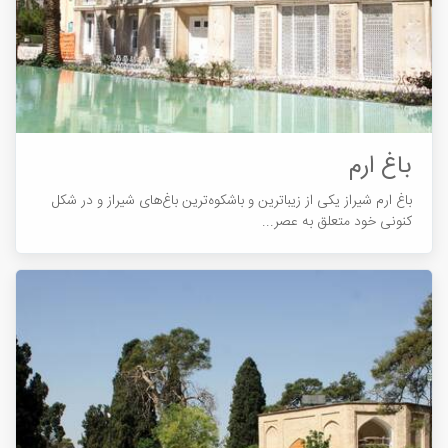
باغ ارم
باغ ارم شیراز یکی از زیباترین و باشکوه‌ترین باغ‌های شیراز و در شکل
کنونی خود متعلق به عصر...