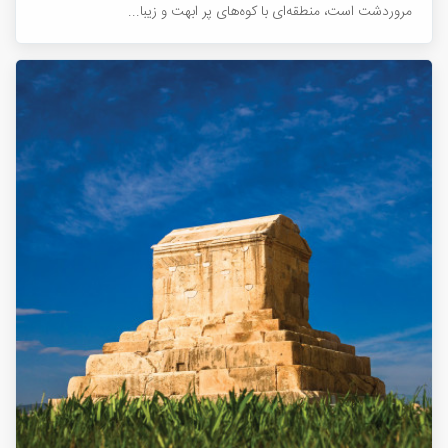
مروردشت است، منطقه‌ای با کوه‌های پر ابهت و زیبا...