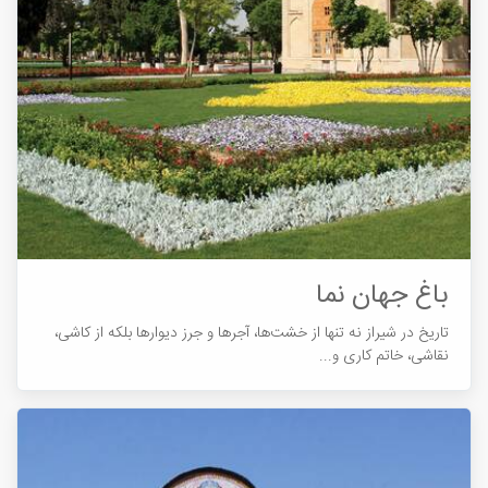
باغ جهان نما
تاریخ در شیراز نه تنها از خشت‌ها، آجرها و جرز دیوارها بلکه از کاشی،
نقاشی، خاتم کاری و...