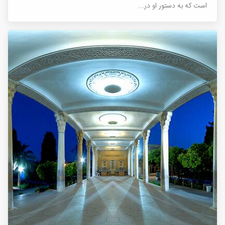
است که به دستور او در...