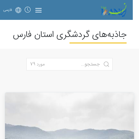
فارسی
جاذبه‌های گردشگری استان فارس
مورد 79