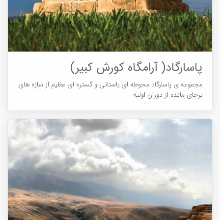
پاسارگاد( آرامگاه کورش کبیر)
مجموعه ی پاسارگاد محوطه ای باستانی و گستره ای عظیم از سازه های
برجای مانده از دوران اولیه...