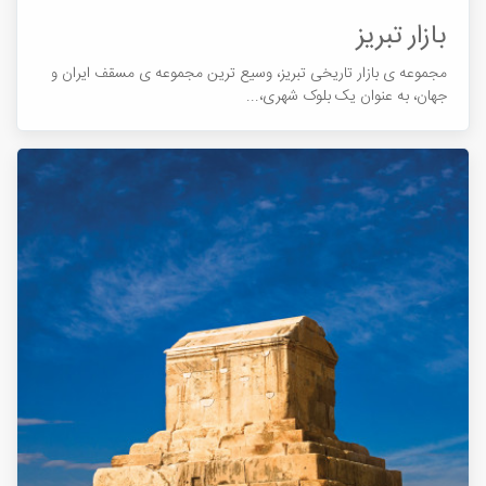
بازار تبریز
مجموعه ی بازار تاریخی تبریز، وسیع ترین مجموعه ی مسقف ایران و
جهان، به عنوان یک بلوک شهری،...