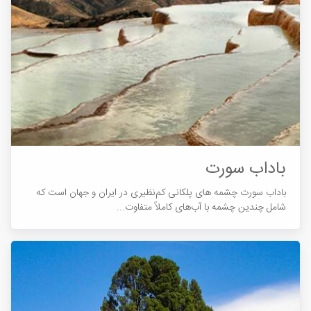
باداب سورت
باداب سورت چشمه ­های پلکانی کم‌نظیری در ایران و جهان است که
شامل چندین چشمه با آب‌های کاملاً متفاوت...