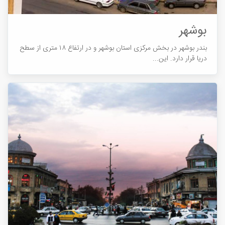
بوشهر
بندر بوشهر در بخش مرکزی استان بوشهر و در ارتفاع ۱۸ متری از سطح
دریا قرار دارد. این...