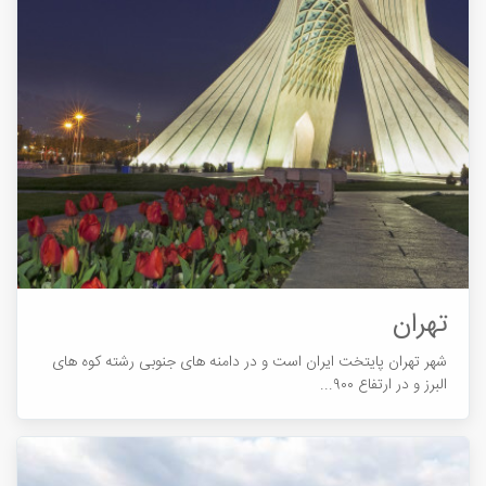
تهران
شهر تهران پایتخت ایران است و در دامنه های جنوبی رشته کوه های
البرز و در ارتفاع ۹۰۰...