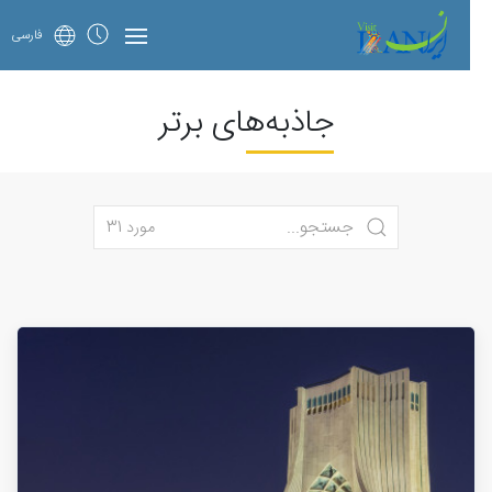
فارسی
جاذبه‌های برتر
مورد 31