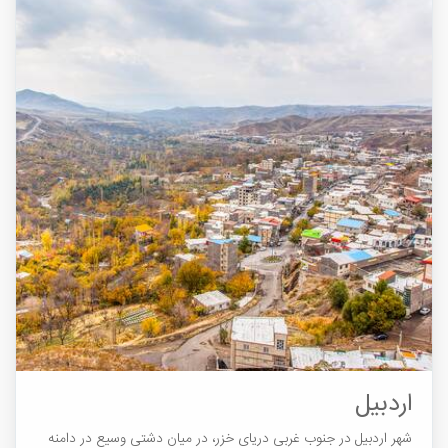
اردبیل
شهر اردبیل در جنوب غربی دریای خزر، در میان دشتی وسیع در دامنه