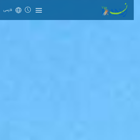
فارسی