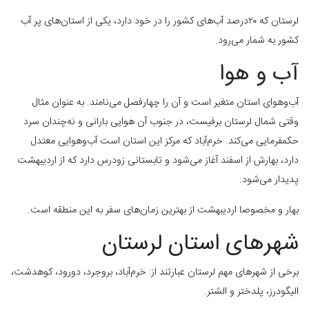
لرستان که ۲۰درصد آب‌های کشور را در خود دارد، یکی از استان‌های پر آب
کشور به شمار می‌رود.
آب و هوا
آب‌و‌هوای استان متغیر است و آن را چهارفصل می‌نامند. به عنوان مثال
وقتی شمال لرستان برفیست، در جنوب آن هوایی بارانی و نه‌چندان سرد
حکمفرمایی می‌کند. خرم‌آباد که مرکز این استان است آب‌و‌هوایی معتدل
دارد، بهارش از اسفند آغاز می‌شود و تابستانی زودرس دارد که از اردیبهشت
پدیدار می‌شود.
بهار و مخصوصا اردیبهشت از بهترین زمان‌های سفر به این منطقه است.
شهرهای استان لرستان
برخی از شهرهای مهم لرستان عبارتند از: خرم‌آباد، بروجرد، دورود، کوهدشت،
الیگودرز، پلدختر و الشتر.