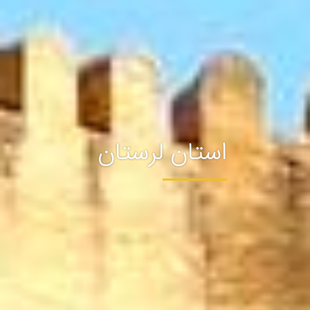
استان لرستان