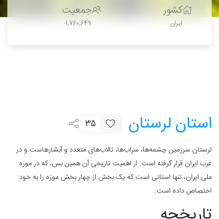
کشور
جمعیت
ایران
1,760,649
استان لرستان
35
لرستان سرزمین چشمه‌ها، سراب‌ها، تالاب‌های متعدد و آبشارهاست و در
غرب ایران قرار گرفته است. از اهمیت تاریخی آن همین بس، که در موزه
ملی ایران، تنها استانی است که یک بخش از چهار بخش موزه را به خود
اختصاص داده است.
تاریخچه