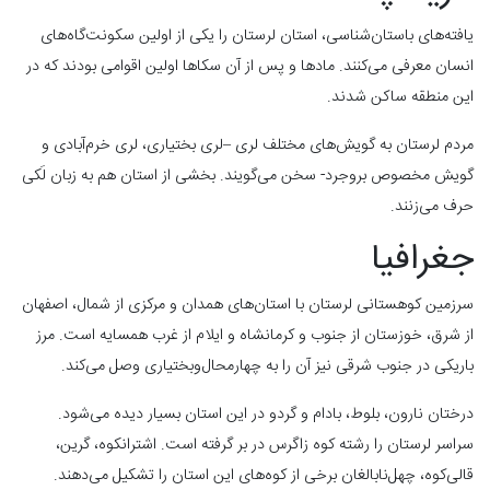
یافته‌های باستان‌شناسی، استان لرستان را یکی از اولین سکونت‌گاه‌های
انسان معرفی می‌کنند. مادها و پس از آن سکاها اولین اقوامی بودند که در
این منطقه ساکن شدند.
مردم لرستان به گویش‌های مختلف لری –لری بختیاری، لری خرم‌آبادی و
گویش مخصوص بروجرد- سخن می‌گویند. بخشی از استان هم به زبان لَکی
حرف می‌زنند.
جغرافیا
سرزمین کوهستانی لرستان با استان‌های همدان و مرکزی از شمال، اصفهان
از شرق، خوزستان از جنوب و کرمانشاه و ایلام از غرب همسایه است. مرز
باریکی در جنوب شرقی نیز آن را به چهارمحال‌و‌بختیاری وصل می‌کند.
درختان نارون، بلوط، بادام و گردو در این استان بسیار دیده می‌شود.
سراسر لرستان را رشته کوه زاگرس در بر گرفته است. اشترانکوه، گرین،
قالی‌کوه، چهل‌نابالغان برخی از کوه‌های این استان را تشکیل می‌دهند.