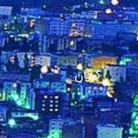
گرگان