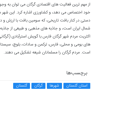
از مهم ترین فعالیت های اقتصادی گرگان می توان به و
خود اختصاص می دهد، و کشاورزی اشاره کرد. این شهر هم 
دستی در کنار بافت تاریخی، که سومین بافت با ارزش و 
شمال ایران است، و جاذبه های مذهبی و طبیعی از جاذ
اکثریت مردم شهر گرگان فارس با گویش استرآبادی (گرگانی
های بومی و محلی، فارس، ترکمن و سادات، بلوچ، سیستان
است. مردم گرگان را مسلمانان شیعه تشکیل می دهند.
برچسب‌ها
استان گلستان
شهرها
گرگان
گلستان