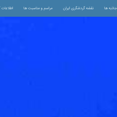
جاذبه ها
نقشه گردشگری ایران
مراسم و مناسبت ها
اطلاعات ک