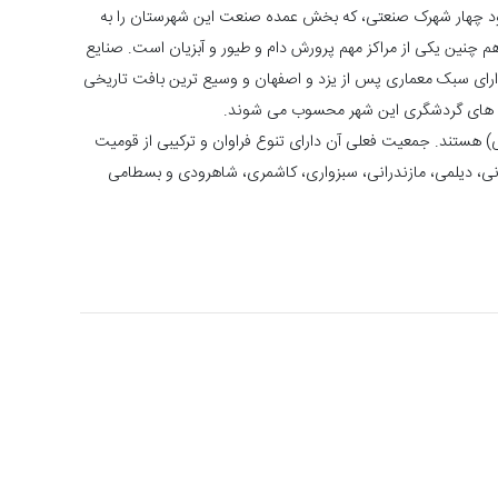
جود چهار شهرک صنعتی، که بخش عمده صنعت این شهرستان را به
چنین یکی از مراکز مهم پرورش دام و طیور و آبزیان است. صنایع
دارای سبک معماری پس از یزد و اصفهان و وسیع ترین بافت تاریخی
به های گردشگری این شهر محسوب می شوند.
) هستند. جمعیت فعلی آن دارای تنوع فراوان و ترکیبی از قومیت
ی، دیلمی، مازندرانی، سبزواری، کاشمری، شاهرودی و بسطامی