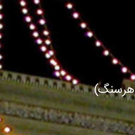
وهرسنگ)