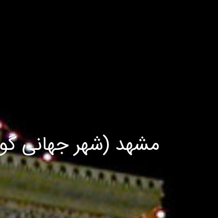
مشهد (شهر جهانی گ