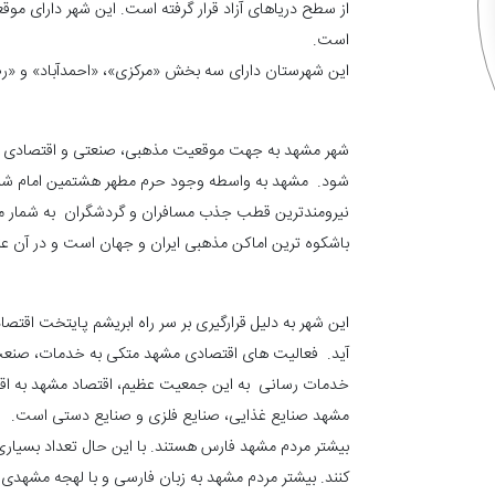
از سطح دریاهای آزاد قرار گرفته است. این شهر دارای مو
است.
این شهرستان دارای سه بخش «مرکزی»، «احمدآباد» و «ر
شهر مشهد به جهت موقعیت مذهبی، صنعتی و اقتصادی بع
شود. مشهد به واسطه وجود حرم مطهر هشتمین امام شیعیان
نیرومندترین قطب جذب مسافران و گردشگران به شمار می
باشکوه ترین اماکن مذهبی ایران و جهان است و در آن ع
این شهر به دلیل قرارگیری بر سر راه ابریشم پایتخت اقتصا
آید. فعالیت های اقتصادی مشهد متکی به خدمات، صنعت و
مشهد صنایع غذایی، صنایع فلزی و صنایع دستی است.
بیشتر مردم مشهد فارس هستند. با این حال تعداد بسیاری ا
کنند. بیشتر مردم مشهد به زبان فارسی و با لهجه مشه