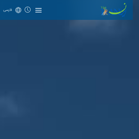
فارسی