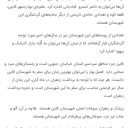
آن‌ها می‌توان به ناصر خسرو قبادیانی اشاره کرد. مقبره‌ی بوذرجمهر قاینی،
قلعه کوه و تعدادی خانه‌ی تاریخی از دیگر جاذبه‌های گردشگری این
شهرستان هستند.
تعدادی از روستاهای این شهرستان نیز در سال‌های اخیر مورد توجه
گردشگران قرار گرفته‌اند که از میان آن‌ها می‌توان به کُرُه، باراز، کارشک و
بیهود اشاره کرد.
قاین جزء مناطق سردسیر استان خراسان جنوبی است و زمستان‌های سرد و
سختی دارد. فصل بهار را می‌توان بهترین زمان برای سفر به شهرستان قاین
دانست. هر چند که با توجه به برداشت زعفران در ماه آبان، این زمان از
سال نیز فرصتی مناسب برای سفر به این شهرستان است و تجربه برداشت
زعفران است.
زرشک و زعفران سوغات اصلی شهرستان قاین هستند. علاوه بر آن، آلو و
عناب نیز جزء سوغاتی‌های پرطرفدار این شهرستان هستند.