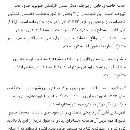
است. فاصله‌ی قاین از بیرجند، مرکز استان خراسان جنوبی، حدود صد
کیلومتر است. این شهرستان از ۳ بخش، ۵ شهر و هشت دهستان تشکیل
شده است و جمعیتی بالغ بر ۱۱۱۳۴۲ نفر را در خود جای داده است. ارتفاع
شهر قاین از سطح دریا حدود ۱۴۴۰ متر است و رشته کوه‌ هایی نیز در
مجاورت این شهر واقع شده‌اند. نواحی شرقی شهرستان قاین بخشی از مرز
مشترک ایران با کشور افغانستان است.
بیشتر مردم شهرستان قاین پیرو مذهب شیعه هستند و زبان مردم این
منطقه فارسی است. لهجه‌ی مردم اما در نقاط مختلف شهرستان اندکی
متفاوت است.
کارخانه‌ی سیمان قاین از مهم‌ ترین مراکز صنعتی این شهرستان است که در
سال ۱۳۷۳ به بهره‌ برداری رسیده است. کارخانه‌ی فرآورده‌های لبنی نیم
بلوک از دیگر مراکز صنعتی مهم شهرستان است.
شهرستان قاین آثار تاریخی متعددی را در خود جای داده که مسجد جامع
قاین از مهم‌ ترین آن‌هاست. مسافران زیادی در طول تاریخ از این بنا بازدید
کرده‌اند و در سفرنامه‌ شان به مسجد جامع قاین اشاره کرده‌اند که از میان