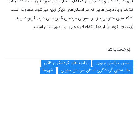
قوروت (کشک) و بادمجان از غذاهای محلی این شهرستان است که البته با
کشک و بادمجان‌هایی که در استان‌های دیگر تهیه می‌شود متفاوت است.
اشکنه‌های متنوعی نیز در سفره‌ی مردمان قاین جای دارد. قوروت و بنه
(پسته‌ی کوهی) از دیگر غذاهای محلی این شهرستان است.
برچسب‌ها
استان خراسان جنوبی
جاذبه های گردشگری قائن
جاذبه‌های گردشگری استان خراسان جنوبی
شهرها