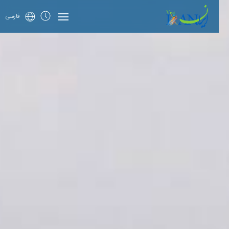
فارسی