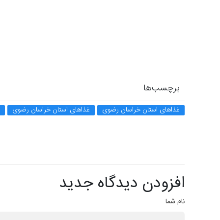
برچسب‌ها
غذاهای استان خراسان رضوی
غذاهای استان خراسان رضوی
افزودن دیدگاه جدید
نام شما