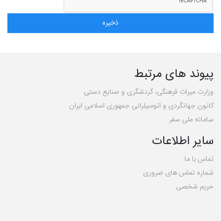
پیوند های مرتبط
وزارت میراث فرهنگی، گردشگری و صنایع دستی
کانون جهانگردی و اتومبیلرانی جمهوری اسلامی ایران
سامانه ملی سفر
سایر اطلاعات
تماس با ما
شماره تماس های ضروری
حریم شخصی