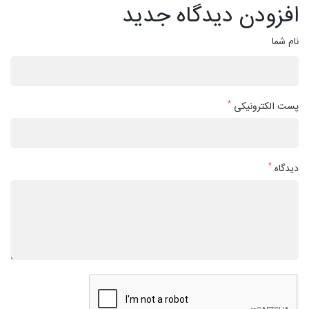
افزودن دیدگاه جدید
نام شما
*
پست الکترونیکی
*
دیدگاه