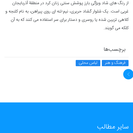
از رنگ های شاد ویژگی بارز پوشش سنتی زنان کرد در منطقۀ آذربایجان
غربی است. یک شلوار گشاد حریری، نیم-تنه ای روی پیراهن، به نام کلنجه و
کلاهی تزیین شده یا روسری و دستار برای سر استفاده می کنند که به آن
کلکه می گویند.
برچسب‌ها
فرهنگ و هنر
لباس محلی
سایر مطالب