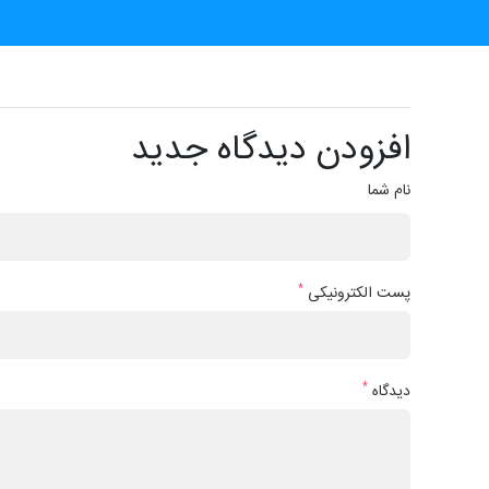
افزودن دیدگاه جدید
نام شما
*
پست الکترونیکی
*
دیدگاه