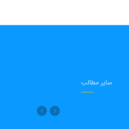
سایر مطالب