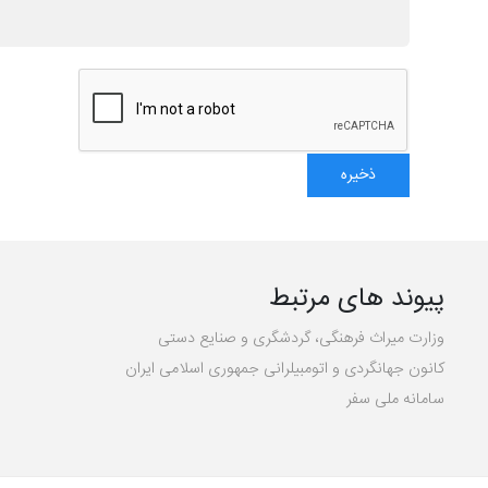
پیوند های مرتبط
وزارت میراث فرهنگی، گردشگری و صنایع دستی
کانون جهانگردی و اتومبیلرانی جمهوری اسلامی ایران
سامانه ملی سفر