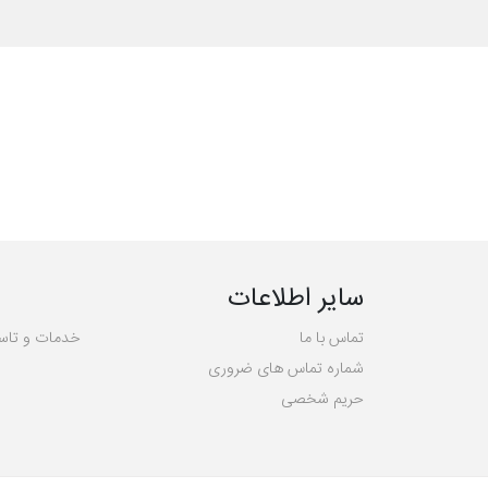
سایر اطلاعات
تماس با ما
خدمات و تاس
شماره تماس های ضروری
حریم شخصی