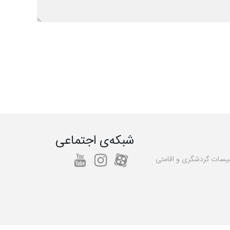
شبکه‌ی اجتماعی
یسات گردشگری و اقامتی