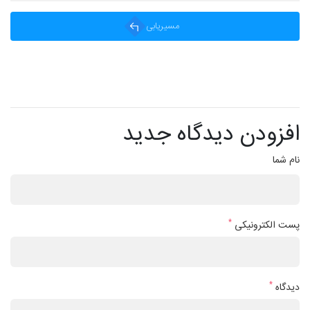
مسیریابی
افزودن دیدگاه جدید
نام شما
*
پست الکترونیکی
*
دیدگاه