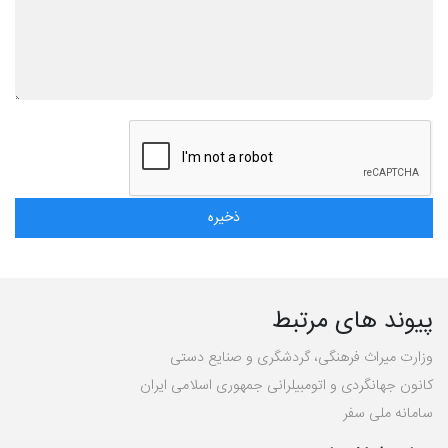
پیوند های مرتبط
وزارت میراث فرهنگی، گردشگری و صنایع دستی
کانون جهانگردی و اتومبیلرانی جمهوری اسلامی ایران
سامانه ملی سفر