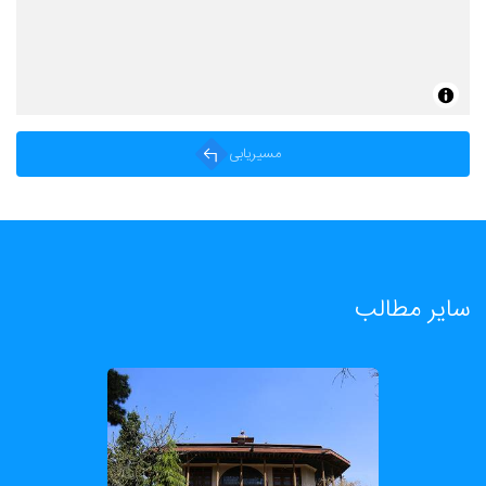
مسیریابی
سایر مطالب