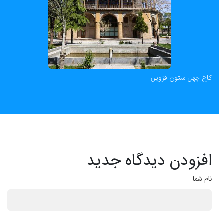
کاخ چهل ستون قزوین
افزودن دیدگاه جدید
نام شما