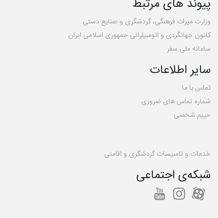
پیوند های مرتبط
وزارت میراث فرهنگی، گردشگری و صنایع دستی
کانون جهانگردی و اتومبیلرانی جمهوری اسلامی ایران
سامانه ملی سفر
سایر اطلاعات
تماس با ما
شماره تماس های ضروری
حریم شخصی
خدمات و تاسیسات گردشگری و اقامتی
شبکه‌ی اجتماعی