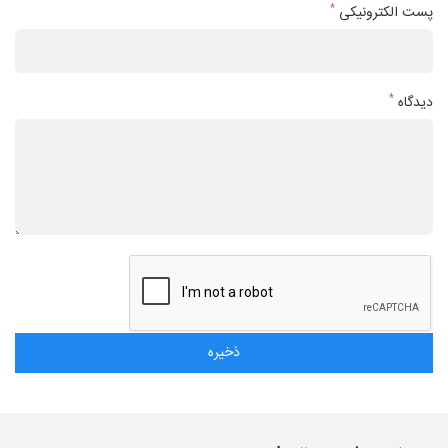
*
پست الکترونیکی
*
دیدگاه