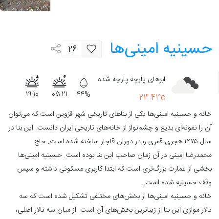
حسینیه‌ امینی‌ها
26
ابرهای پارچه پارچه شده
19:10
05:21
44%
23.41°c
خانه و حسینیه امینی‌ها یکی از بناهای تاریخی شهر قزوین است که می‌توان
آن را نمونه‌ای بدیع و چشم‌نواز از خانه‌های تاریخی ایران دانست. این بنا در
سال ۱۲۷۵ هجری قمری و در دوران قاجار ساخته شده است. حاج
محمدرضا امینی در آن زمان صاحب این بنا بوده است. حسینیه‌ امینی‌ها
بخشی از عمارت بزرگ‌تری است که ابتدا کاربری مسکونی داشته و سپس
وقف حسینیه شده است.
خانه و حسینیه امینی‌ها از بخش‌های مختلفی تشکیل شده است که سه
تالار موازی این بنا از زیباترین بخش‌های آن است. از میان سه تالار اصلی،