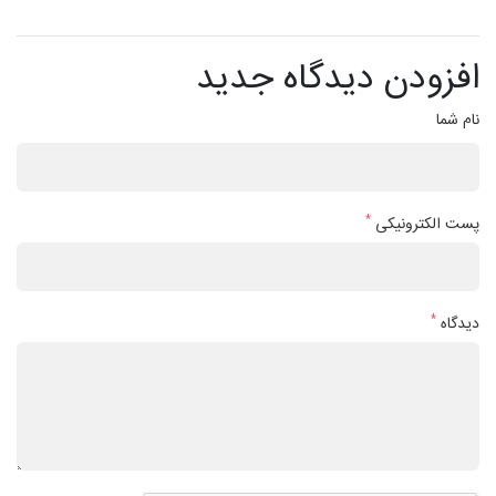
افزودن دیدگاه جدید
نام شما
*
پست الکترونیکی
*
دیدگاه