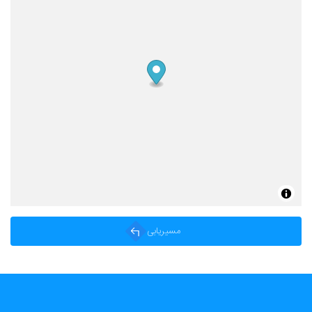
مسیریابی