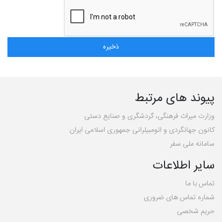
پیوند های مرتبط
وزارت میراث فرهنگی، گردشگری و صنایع دستی
کانون جهانگردی و اتومبیلرانی جمهوری اسلامی ایران
سامانه ملی سفر
سایر اطلاعات
تماس با ما
شماره تماس های ضروری
حریم شخصی