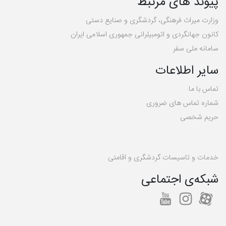
پیوند های مرتبط
وزارت میراث فرهنگی، گردشگری و صنایع دستی
کانون جهانگردی و اتومبیلرانی جمهوری اسلامی ایران
سامانه ملی سفر
سایر اطلاعات
تماس با ما
شماره تماس های ضروری
حریم شخصی
خدمات و تاسیسات گردشگری و اقامتی
شبکه‌ی اجتماعی