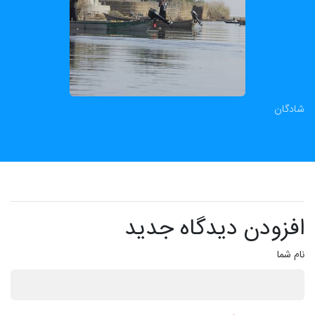
شادگان
افزودن دیدگاه جدید
نام شما