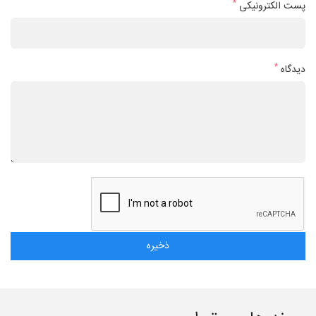
*
پست الکترونیکی
*
دیدگاه