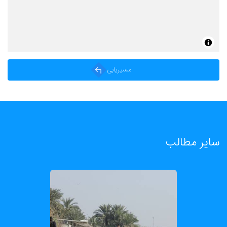
مسیریابی
سایر مطالب