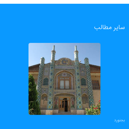
سایر مطالب
بجنورد