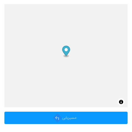
مسیریابی