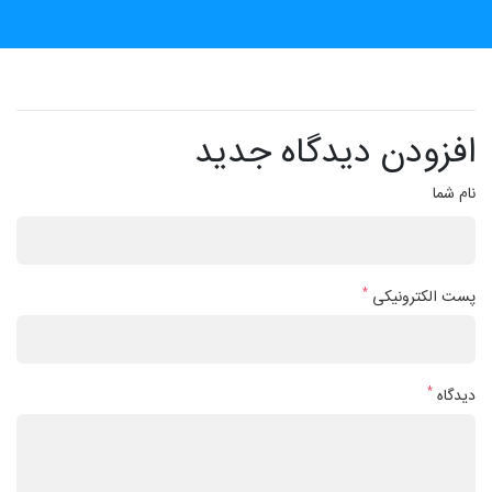
افزودن دیدگاه جدید
نام شما
*
پست الکترونیکی
*
دیدگاه