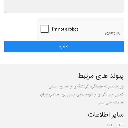
پیوند های مرتبط
وزارت میراث فرهنگی، گردشگری و صنایع دستی
کانون جهانگردی و اتومبیلرانی جمهوری اسلامی ایران
سامانه ملی سفر
سایر اطلاعات
تماس با ما