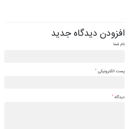
افزودن دیدگاه جدید
نام شما
*
پست الکترونیکی
*
دیدگاه