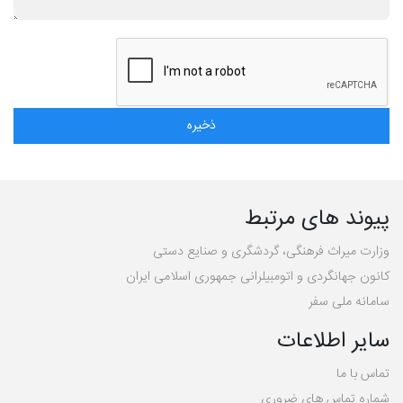
پیوند های مرتبط
وزارت میراث فرهنگی، گردشگری و صنایع دستی
کانون جهانگردی و اتومبیلرانی جمهوری اسلامی ایران
سامانه ملی سفر
سایر اطلاعات
تماس با ما
شماره تماس های ضروری