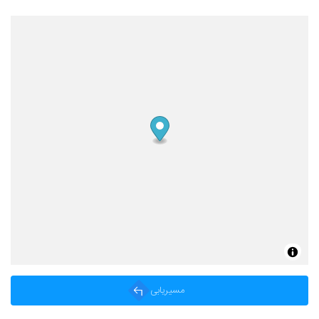
مسیریابی